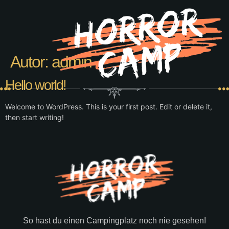
Autor:
admin
Hello world!
Welcome to WordPress. This is your first post. Edit or delete it,
then start writing!
So hast du einen Campingplatz noch nie gesehen!